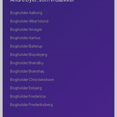
Bogholder Aalborg
Bogholder Albertslund
Bogholder Amager
Bogholder Aarhus
Bogholder Ballerup
Bogholder Bispebjerg
Bogholder Brøndby
Bogholder Brønshøj
Bogholder Christianshavn
Bogholder Esbjerg
Bogholder Fredericia
Bogholder Frederiksberg