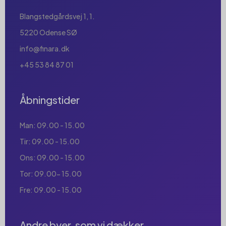
Blangstedgårdsvej 1, 1.
5220 Odense SØ
info@finara.dk
+45 53 84 87 01
Åbningstider
Man: 09.00 - 15.00
Tir: 09.00 - 15.00
Ons: 09.00 - 15.00
Tor: 09.00- 15.00
Fre: 09.00 - 15.00
Andre byer, som vi dækker